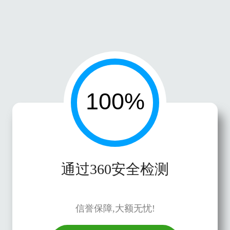
通过360安全检测
信誉保障,大额无忧!